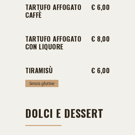
TARTUFO AFFOGATO
€ 6,00
CAFFÈ
TARTUFO AFFOGATO
€ 8,00
CON LIQUORE
TIRAMISÙ
€ 6,00
Senza glutine
DOLCI E DESSERT