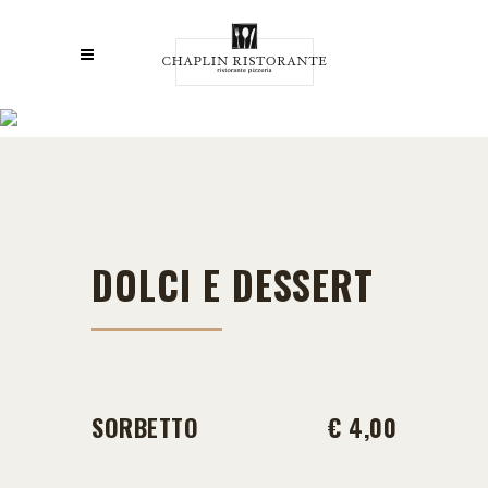
DOLCI E DESSERT
DOLCI E DESSERT
SORBETTO
€ 4,00