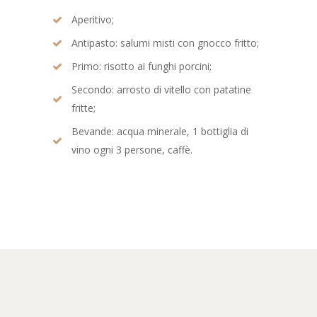
Aperitivo;
Antipasto: salumi misti con gnocco fritto;
Primo: risotto ai funghi porcini;
Secondo: arrosto di vitello con patatine
fritte;
Bevande: acqua minerale, 1 bottiglia di
vino ogni 3 persone, caffè.