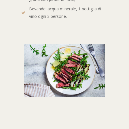
Bevande: acqua minerale, 1 bottiglia di
vino ogni 3 persone.