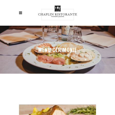
MENÙ CERIMONIE