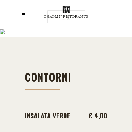
CONTORNI
CONTORNI
INSALATA VERDE
€ 4,00