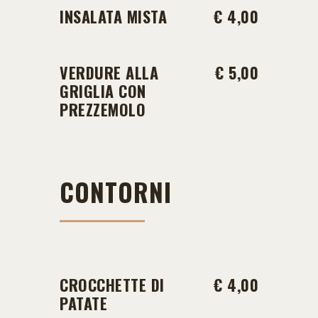
INSALATA MISTA
€ 4,00
VERDURE ALLA
€ 5,00
GRIGLIA CON
PREZZEMOLO
CONTORNI
CROCCHETTE DI
€ 4,00
PATATE